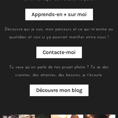
Apprends-en + sur moi
Découvre qui je suis, mon parcours et ce qui m’anime au
quotidien et vois si ça pourrait matcher entre nous !
Contacte-moi
Tu veux qu’on parle de ton projet photo ? Tu as des
craintes, des attentes, des besoins, je t'écoute.
Découvre mon blog