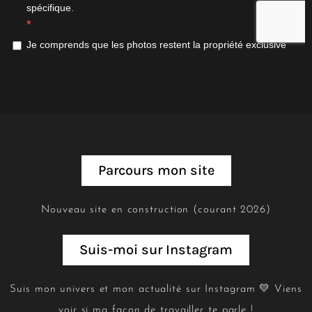
Parcours mon site
Nouveau site en construction (courant 2026)
Suis-moi sur Instagram
Suis mon univers et mon actualité sur Instagram 💛 Viens
voir si ma façon de travailler te parle !