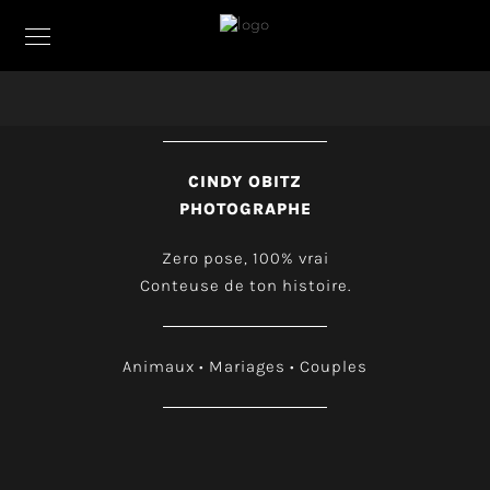
CINDY OBITZ
PHOTOGRAPHE
Zero pose, 100% vrai
Conteuse de ton histoire.
Animaux
•
Mariages • Couples